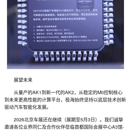
展望未来
从量产的AK1到新一代的AK2，从稳定的M0控制核心
到未来更高性能的计算平台，极海始终坚持以底层技术创新
驱动汽车智能化发展。
2026北京车展还在继续（展期至5月3日）。我们诚挚
邀请各位业界同仁及合作伙伴莅临首都国际会展中心A3馆-