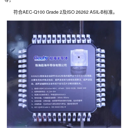
符合AEC-Q100 Grade 2及ISO 26262 ASIL-B标准。