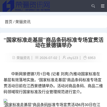
首页
/
荣骊资讯
“国家标准走基层”商品条码标准专场宣贯活
动在景德镇举办
荣骊资讯
2026-07-02
chy123
6953
中新网景德镇7月1日电 (记者 刘亮)为推动国家标准在
基层有效落地实施，“国家标准走基层”商品条码标准专场宣
贯活动日前在江西景德镇举办。活动对商品条码、商品二维
码领域现行国家标准及行业管理规范进行宣介。
“国家标准走基层”商品条码标准专场宣贯活动6月30日在江