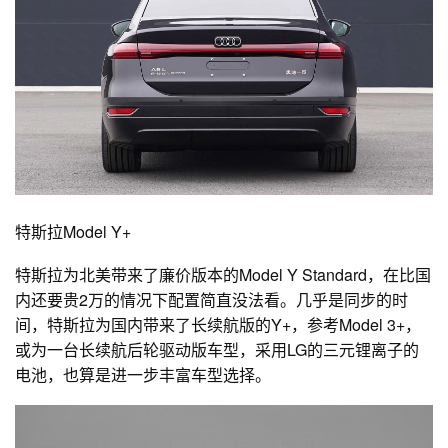
特斯拉Model Y+
特斯拉为北美带来了廉价版本的Model Y Standard，在比国
内还要贵2万的情况下配置简直没法看。几乎是同步的时
间，特斯拉为国内带来了长续航版的Y+，参考Model 3+，
或为一台长续航后轮驱动版车型，采用LG的三元锂离子的
电池，也算是进一步丰富车型选择。