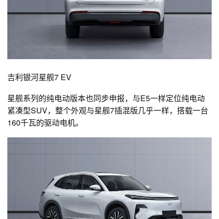
吉利银河星舰7 EV
星舰系列的纯电动版本也同步申报，与E5一样定位纯电动
紧凑型SUV，整个外观与星舰7插混版几乎一样，搭载一台
160千瓦的驱动电机。