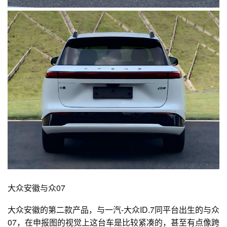
大众安徽与众07
大众安徽的第二款产品，与一汽-大众ID.7同平台出生的与众
07，在申报图的视觉上这台车是比较紧凑的，甚至有点像跨