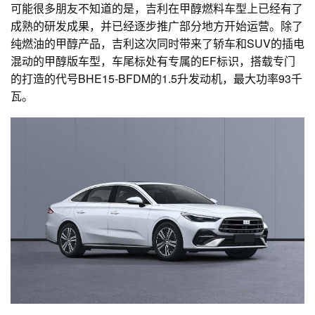
可能很多朋友不知道的是，吉利在甲醇燃料车型上已经有了
成熟的研发成果，并已经逐步推广部分地方开始运营。除了
纯燃油的甲醇产品，吉利这次同时带来了轿车和SUV的插电
混动的甲醇版车型，车尾标处有专属的EF标识，搭载专门
的打造的代号BHE15-BFDM的1.5升发动机，最大功率93千
瓦。