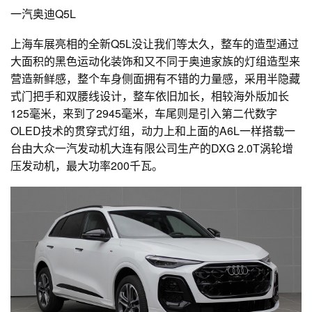
一汽奥迪Q5L
上海车展亮相的全新Q5L没让我们等太久，整车的造型通过
大面积的黑色运动化装饰和又不同于奥迪家族的灯组造型来
营造新鲜感，整个车身侧面拥有不错的力量感，采用半隐藏
式门把手和双腰线设计，整车依旧加长，相较海外版加长
125毫米，来到了2945毫米，车尾则是引入第二代数字
OLED技术的贯穿式灯组，动力上和上面的A6L一样搭载一
台由大众一汽发动机大连有限公司生产的DXG 2.0T涡轮增
压发动机，最大功率200千瓦。