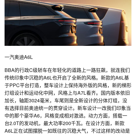
一汽奥迪A6L
BBA的行政C级轿车在年轻化的道路上一路狂飙，就连我们
传统印象中沉稳的A6L也开启了全新的风格。新款的A6L基
于PPC平台打造，整车设计上保持海外版的风格，新的梯形
灯组设计和运动化中网，风格上与A7L看齐。国内版本依旧
加长，轴距3024毫米，车尾则是全新设计的分体灯组，没
有选择目前奥迪统一的贯穿设计。新车设计一改我们印象当
中的那个豪华A6，风格变成相对激进。动力方面，搭载一
台2.0T的发动机，最大功率200千瓦。在设计方面，新款
A6L正在试图摆脱一如既往的沉稳大气，不过这样的改动是