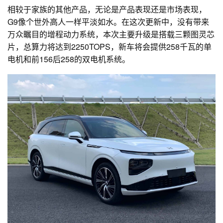
相较于家族的其他产品，无论是产品表现还是市场表现，
G9像个世外高人一样平淡如水。在这次更新中，没有带来
万众瞩目的增程动力系统，本次主要升级是搭载三颗图灵芯
片，总算力将达到2250TOPS，新车将会提供258千瓦的单
电机和前156后258的双电机系统。