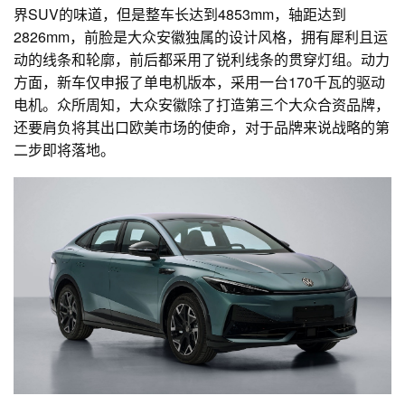
界SUV的味道，但是整车长达到4853mm，轴距达到
2826mm，前脸是大众安徽独属的设计风格，拥有犀利且运
动的线条和轮廓，前后都采用了锐利线条的贯穿灯组。动力
方面，新车仅申报了单电机版本，采用一台170千瓦的驱动
电机。众所周知，大众安徽除了打造第三个大众合资品牌，
还要肩负将其出口欧美市场的使命，对于品牌来说战略的第
二步即将落地。