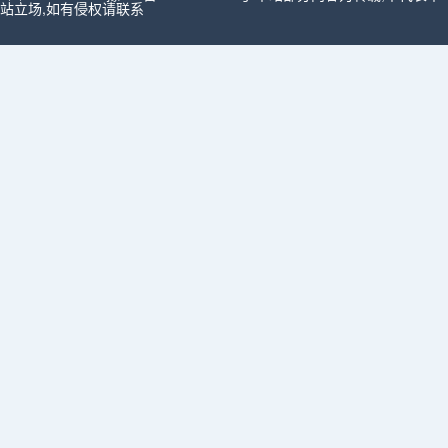
站立场,如有侵权请联系