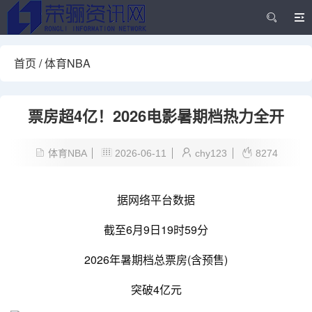
首页
/
体育NBA
票房超4亿！2026电影暑期档热力全开
体育NBA
2026-06-11
chy123
8274
据网络平台数据
截至6月9日19时59分
2026年暑期档总票房(含预售)
突破4亿元