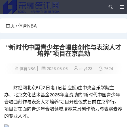
首页
/
体育NBA
“新时代中国青少年合唱曲创作与表演人才
培养”项目在京启动
体育NBA
2026-05-06
chy123
7624
财经网北京5月3日电 (记者 应妮)由中央音乐学院主
办、北京文化艺术基金2025年度资助的“新时代中国青少年
合唱曲创作与表演人才培养”项目开班仪式日前在京举行。
项目旨在面向青少年合唱领域培养兼具创作能力与表演素养
的专业人才。