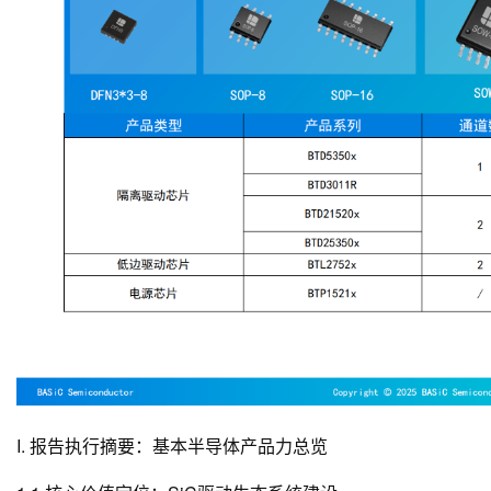
I. 报告执行摘要：基本半导体产品力总览