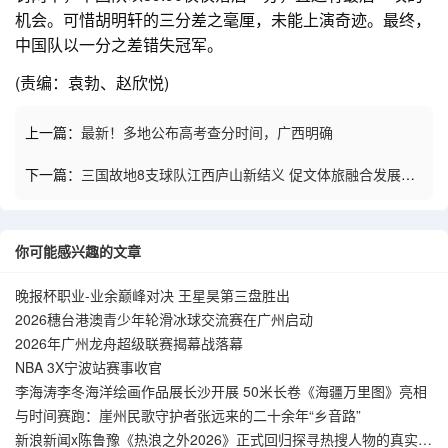
机会。可惜胡明轩的三分差之毫厘，未能上演奇迹。最终，
中国队以一分之差错失冠军。
(责编：袁勃、赵欣悦)
上一篇：
最新！多地公布高考查分时间，广西明确
下一篇：
三国故地8支球队江西庐山新结义 促文体旅融合发展三
国故地8支球队江西庐山新结义 促文体旅融合发展
你可能感兴趣的文章
晚报杯职业-业余巅峰对决 王星昊第三盘胜出
2026穗台港澳青少年轮滑冰球交流赛在广州启动
2026年广州龙舟超级联赛揭幕战落幕
NBA 3X宁波站赛事收官
李海涛李冬海洋绘画作品展长沙开展 50米长卷《海疆万里图》亮相
与时间赛跑：崖州民歌守护者张远来的二十余年“乡音路”
新浪新闻x陈鲁豫《热浪之外2026》正式回归探寻热搜人物的真实人